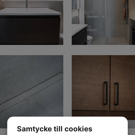
Samtycke till cookies